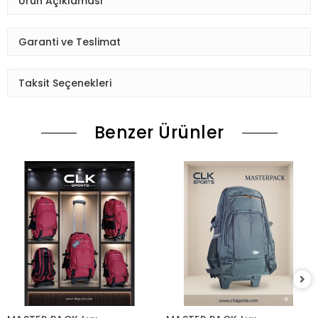
Ürün Açıklaması
Garanti ve Teslimat
Taksit Seçenekleri
Benzer Ürünler