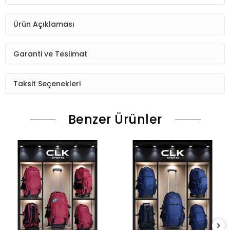
Ürün Açıklaması
Garanti ve Teslimat
Taksit Seçenekleri
Benzer Ürünler