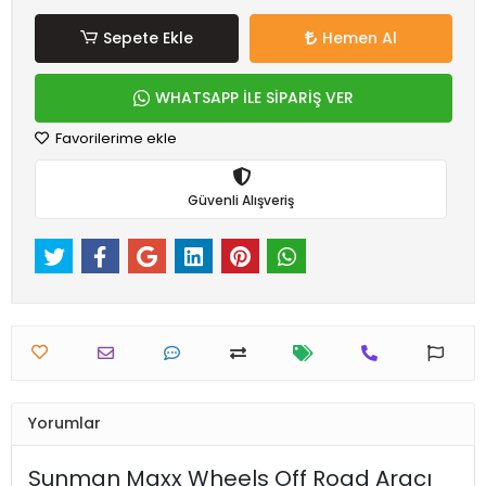
Sepete Ekle
Hemen Al
WHATSAPP İLE SİPARİŞ VER
Favorilerime ekle
Güvenli Alışveriş
Yorumlar
Sunman Maxx Wheels Off Road Aracı