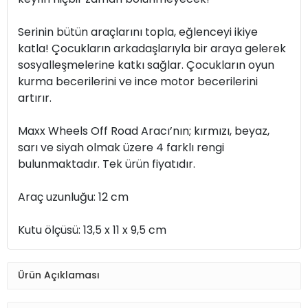
Serinin bütün araçlarını topla, eğlenceyi ikiye
katla! Çocukların arkadaşlarıyla bir araya gelerek
sosyalleşmelerine katkı sağlar. Çocukların oyun
kurma becerilerini ve ince motor becerilerini
artırır.
Maxx Wheels Off Road Aracı’nın; kırmızı, beyaz,
sarı ve siyah olmak üzere 4 farklı rengi
bulunmaktadır. Tek ürün fiyatıdır.
Araç uzunluğu: 12 cm
Kutu ölçüsü: 13,5 x 11 x 9,5 cm
Ürün Açıklaması