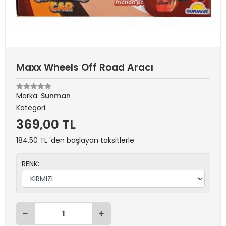
Maxx Wheels Off Road Aracı
Marka:
Sunman
Kategori:
369,00 TL
184,50 TL 'den başlayan taksitlerle
RENK: