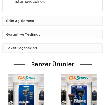
istemeyecekler.
Ürün Açıklaması
Garanti ve Teslimat
Taksit Seçenekleri
Benzer Ürünler