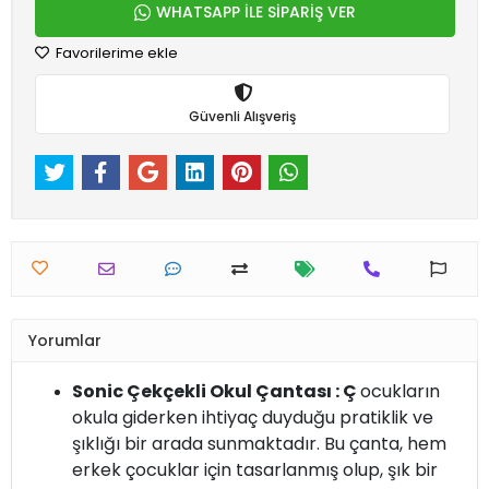
WHATSAPP İLE SİPARİŞ VER
Favorilerime ekle
Güvenli Alışveriş
Yorumlar
Sonic Çekçekli Okul Çantası : Ç
ocukların
okula giderken ihtiyaç duyduğu pratiklik ve
şıklığı bir arada sunmaktadır. Bu çanta, hem
erkek çocuklar için tasarlanmış olup, şık bir