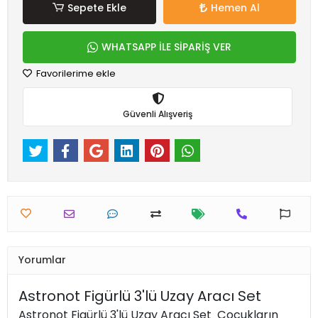
Sepete Ekle
Hemen Al
WHATSAPP İLE SİPARİŞ VER
Favorilerime ekle
Güvenli Alışveriş
Yorumlar
Astronot Figürlü 3'lü Uzay Aracı Set
Astronot Figürlü 3'lü Uzay Aracı Set Çocukların