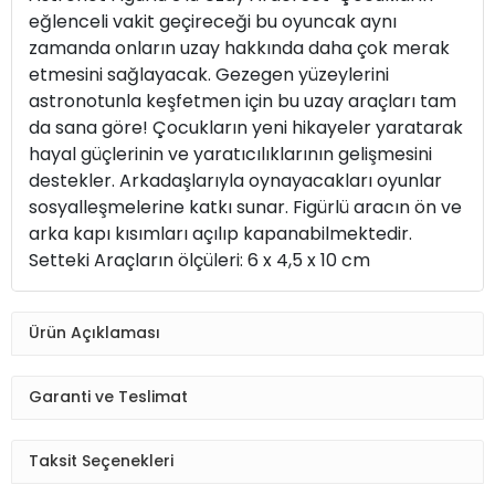
eğlenceli vakit geçireceği bu oyuncak aynı
zamanda onların uzay hakkında daha çok merak
etmesini sağlayacak. Gezegen yüzeylerini
astronotunla keşfetmen için bu uzay araçları tam
da sana göre! Çocukların yeni hikayeler yaratarak
hayal güçlerinin ve yaratıcılıklarının gelişmesini
destekler. Arkadaşlarıyla oynayacakları oyunlar
sosyalleşmelerine katkı sunar. Figürlü aracın ön ve
arka kapı kısımları açılıp kapanabilmektedir.
Setteki Araçların ölçüleri: 6 x 4,5 x 10 cm
Ürün Açıklaması
Garanti ve Teslimat
Taksit Seçenekleri