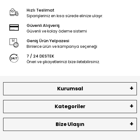
Hızlı Teslimat
Siparişleriniz en kısa sürede elinize ulaşır.
Güvenli Alışveriş
Güvenli ve kolay ödeme sistemi
Geniş Ürün Yelpazesi
Binlerce ürün ve kampanya seçeneği
7 / 24 DESTEK
Öneri ve şikayetlerinizi bize iletebilirsiniz.
Kurumsal
Kategoriler
Bize Ulaşın