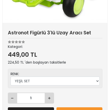
Astronot Figürlü 3'lü Uzay Aracı Set
Kategori:
449,00 TL
224,50 TL 'den başlayan taksitlerle
RENK: