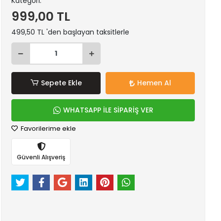
Kategori:
999,00 TL
499,50 TL 'den başlayan taksitlerle
Sepete Ekle
Hemen Al
WHATSAPP İLE SİPARİŞ VER
Favorilerime ekle
Güvenli Alışveriş