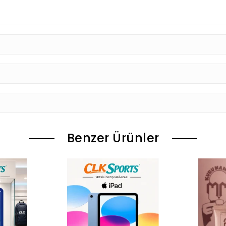
Benzer Ürünler