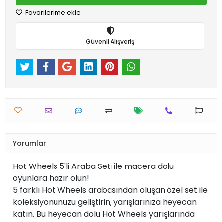
Favorilerime ekle
Güvenli Alışveriş
Yorumlar
Hot Wheels 5'li Araba Seti ile macera dolu
oyunlara hazır olun!
5 farklı Hot Wheels arabasından oluşan özel set ile
koleksiyonunuzu geliştirin, yarışlarınıza heyecan
katın. Bu heyecan dolu Hot Wheels yarışlarında