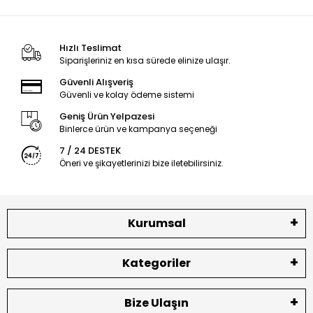
Hızlı Teslimat
Siparişleriniz en kısa sürede elinize ulaşır.
Güvenli Alışveriş
Güvenli ve kolay ödeme sistemi
Geniş Ürün Yelpazesi
Binlerce ürün ve kampanya seçeneği
7 / 24 DESTEK
Öneri ve şikayetlerinizi bize iletebilirsiniz.
Kurumsal
Kategoriler
Bize Ulaşın