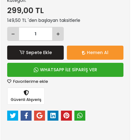
Kategori:
299,00 TL
149,50 TL 'den başlayan taksitlerle
Sepete Ekle
Hemen Al
WHATSAPP İLE SİPARİŞ VER
Favorilerime ekle
Güvenli Alışveriş