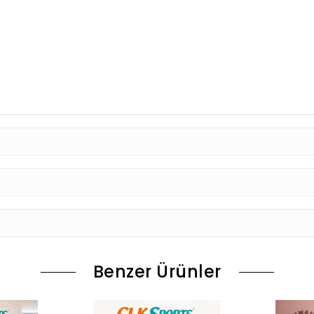
Benzer Ürünler