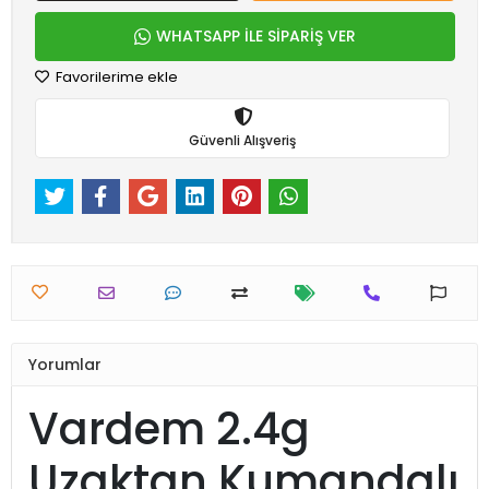
WHATSAPP İLE SİPARİŞ VER
Favorilerime ekle
Güvenli Alışveriş
Yorumlar
Vardem 2.4g
Uzaktan Kumandalı