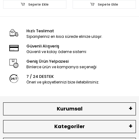
Sepete Ekle
Sepete Ekle
Hızlı Teslimat
Siparişleriniz en kısa sürede elinize ulaşır.
Güvenli Alışveriş
Güvenli ve kolay ödeme sistemi
Geniş Ürün Yelpazesi
Binlerce ürün ve kampanya seçeneği
7 / 24 DESTEK
Öneri ve şikayetlerinizi bize iletebilirsiniz.
Kurumsal
Kategoriler