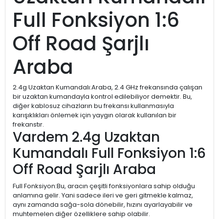
Full Fonksiyon 1:6
Off Road Şarjlı
Araba
2.4g Uzaktan Kumandalı:Araba, 2.4 GHz frekansında çalışan
bir uzaktan kumandayla kontrol edilebiliyor demektir. Bu,
diğer kablosuz cihazların bu frekansı kullanmasıyla
karışıklıkları önlemek için yaygın olarak kullanılan bir
frekanstır.
Vardem 2.4g Uzaktan
Kumandalı Full Fonksiyon 1:6
Off Road Şarjlı Araba
Full Fonksiyon:Bu, aracın çeşitli fonksiyonlara sahip olduğu
anlamına gelir. Yani sadece ileri ve geri gitmekle kalmaz,
aynı zamanda sağa-sola dönebilir, hızını ayarlayabilir ve
muhtemelen diğer özelliklere sahip olabilir.