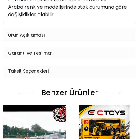
Araba renk ve modellerinde stok durumuna göre
değişiklikler olabilir.
Ürün Açıklaması
Garanti ve Teslimat
Taksit Seçenekleri
Benzer Ürünler