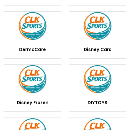
DermoCare
Disney Cars
Disney Frozen
DIYTOYS