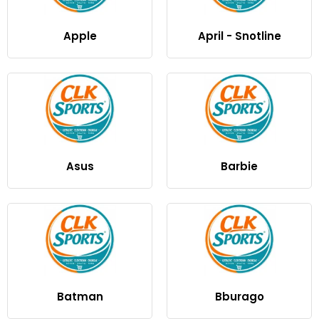
Apple
April - Snotline
Asus
Barbie
Batman
Bburago